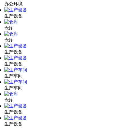
办公环境
生产设备
仓库
仓库
生产设备
生产设备
生产车间
生产车间
仓库
生产设备
生产设备