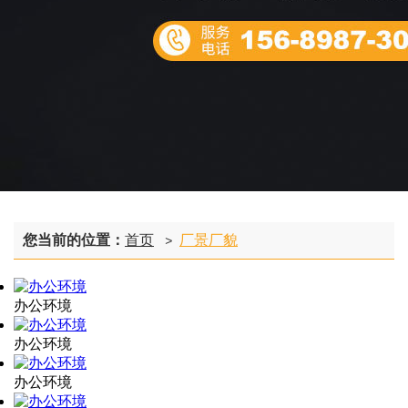
您当前的位置：
首页
厂景厂貌
>
办公环境
办公环境
办公环境