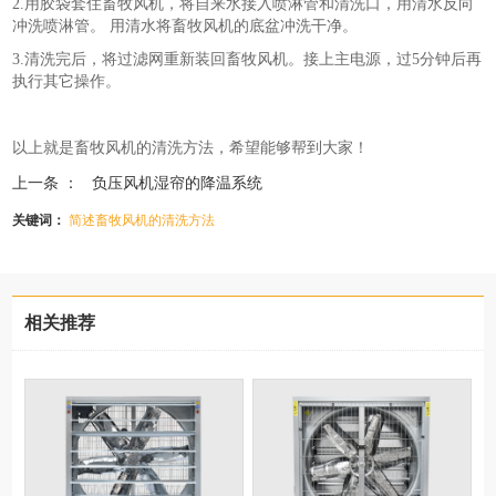
2.用胶袋套住畜牧风机，将自来水接入喷淋管和清洗口，用清水反向
冲洗喷淋管。 用清水将畜牧风机的底盆冲洗干净。
3.清洗完后，将过滤网重新装回畜牧风机。接上主电源，过5分钟后再
执行其它操作。
以上就是畜牧风机的清洗方法，希望能够帮到大家！
上一条 ：
负压风机湿帘的降温系统
关键词：
简述畜牧风机的清洗方法
相关推荐