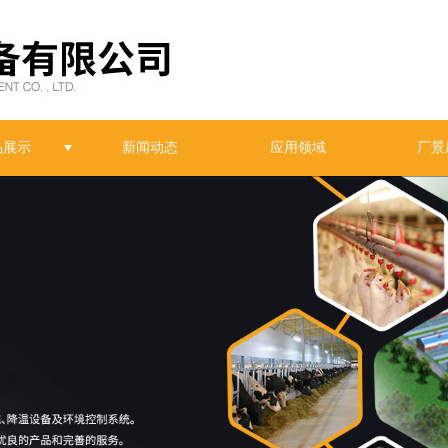
品展示
新闻动态
应用领域
厂景