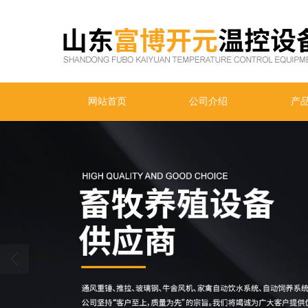
网站首页
公司介绍
产