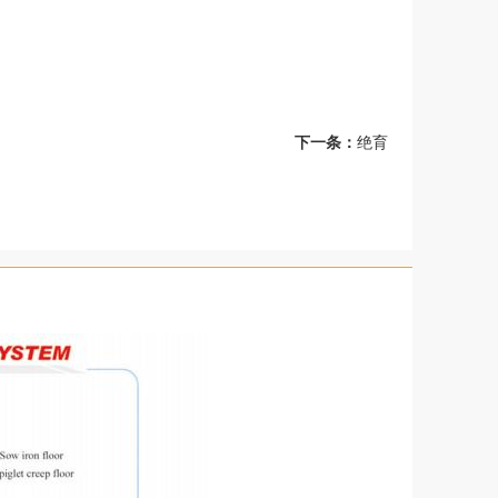
下一条：
绝育