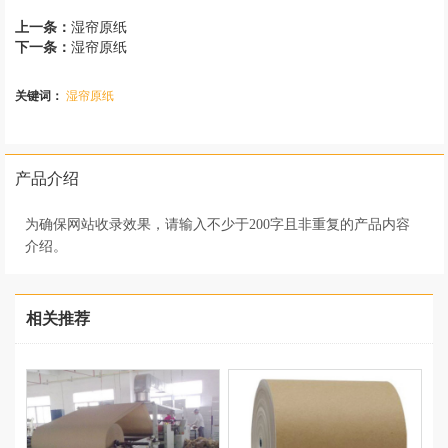
上一条：
湿帘原纸
下一条：
湿帘原纸
关键词：
湿帘原纸
产品介绍
为确保网站收录效果，请输入不少于200字且非重复的产品内容
介绍。
相关推荐