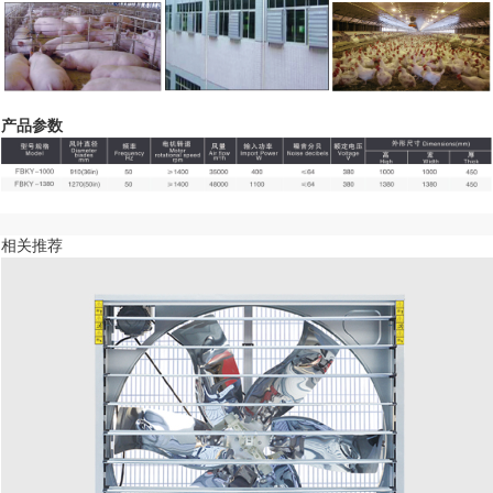
产品参数
相关推荐