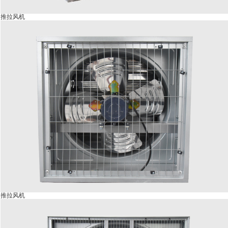
推拉风机
推拉风机