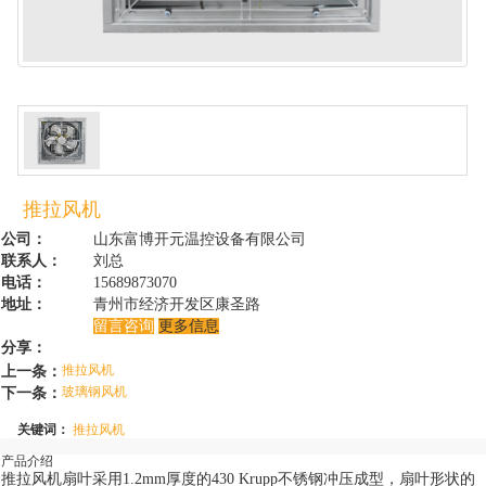
推拉风机
公司：
山东富博开元温控设备有限公司
联系人：
刘总
电话：
15689873070
地址：
青州市经济开发区康圣路
留言咨询
更多信息
分享：
上一条：
推拉风机
下一条：
玻璃钢风机
关键词：
推拉风机
产品介绍
推拉风机扇叶采用1.2mm厚度的430 Krupp不锈钢冲压成型，扇叶形状的