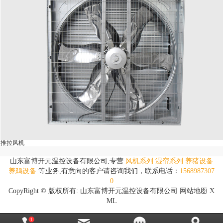
推拉风机
山东富博开元温控设备有限公司,专营
风机系列
湿帘系列
养猪设备
养鸡设备
等业务,有意向的客户请咨询我们，联系电话：
1568987307
0
CopyRight © 版权所有:
山东富博开元温控设备有限公司
网站地图
X
ML