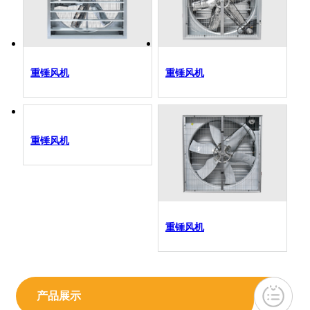
重锤风机
重锤风机
重锤风机
重锤风机
产品展示