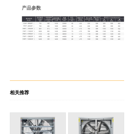
产品参数
相关推荐