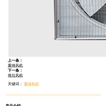
上一条：
重锤风机
下一条：
推拉风机
关键词：
重锤风机
产品介绍